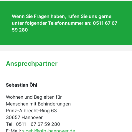
Wenn Sie Fragen haben, rufen Sie uns gerne
unter folgender Telefonnummer an: 0511 67 67
59 280
Ansprechpartner
Sebastian Öhl
Wohnen und Begleiten für
Menschen mit Behinderungen
Prinz-Albrecht-Ring 63
30657 Hannover
Tel. 0511 – 67 67 59 280
E-Mail:
s.oehl@gib-hannover.de