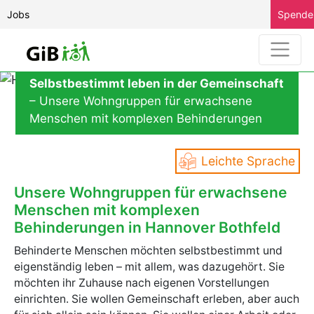
Jobs
Spende
Selbstbestimmt leben in der Gemeinschaft
– Unsere Wohngruppen für erwachsene
Menschen mit komplexen Behinderungen
Leichte Sprache
Unsere Wohngruppen für erwachsene
Menschen mit komplexen
Behinderungen in Hannover Bothfeld
Behinderte Menschen möchten selbstbestimmt und
eigenständig leben – mit allem, was dazugehört. Sie
möchten ihr Zuhause nach eigenen Vorstellungen
einrichten. Sie wollen Gemeinschaft erleben, aber auch