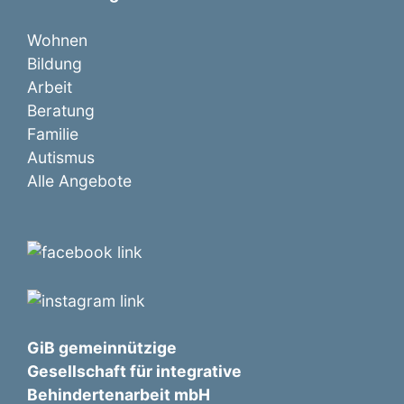
Wohnen
Bildung
Arbeit
Beratung
Familie
Autismus
Alle Angebote
GiB gemeinnützige
Gesellschaft für integrative
Behindertenarbeit mbH