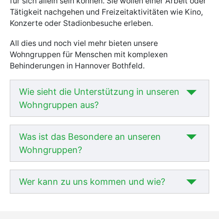
für sich allein sein können. Sie wollen einer Arbeit oder
Tätigkeit nachgehen und Freizeitaktivitäten wie Kino,
Konzerte oder Stadionbesuche erleben.
All dies und noch viel mehr bieten unsere
Wohngruppen für Menschen mit komplexen
Behinderungen in Hannover Bothfeld.
Wie sieht die Unterstützung in unseren
Wohngruppen aus?
Was ist das Besondere an unseren
Wohngruppen?
Wer kann zu uns kommen und wie?