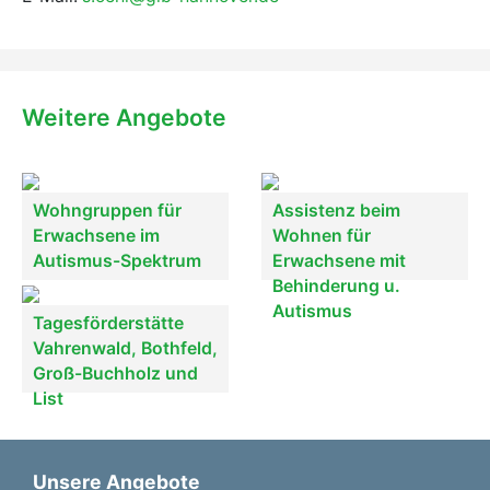
Weitere Angebote
Wohngruppen für
Assistenz beim
Erwachsene im
Wohnen für
Autismus-Spektrum
Erwachsene mit
Behinderung u.
Autismus
Tagesförderstätte
Vahrenwald, Bothfeld,
Groß-Buchholz und
List
Unsere Angebote