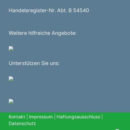
Handelsregister-Nr. Abt. B 54540
Weitere hilfreiche Angebote:
Unterstützen Sie uns:
Kontakt
|
Impressum
|
Haftungsausschluss
|
Datenschutz