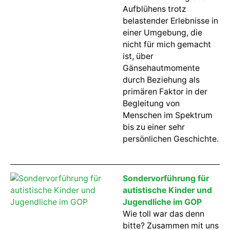
Aufblühens trotz
belastender Erlebnisse in
einer Umgebung, die
nicht für mich gemacht
ist, über
Gänsehautmomente
durch Beziehung als
primären Faktor in der
Begleitung von
Menschen im Spektrum
bis zu einer sehr
persönlichen Geschichte.
Sondervorführung für
autistische Kinder und
Jugendliche im GOP
Wie toll war das denn
bitte? Zusammen mit uns