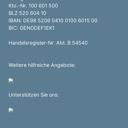
Kto.-Nr. 100 601 500
BLZ 520 604 10
IBAN: DE98 5206 0410 0100 6015 00
BIC: GENODEF1EK1
Handelsregister-Nr. Abt. B 54540
Weitere hilfreiche Angebote:
Unterstützen Sie uns: