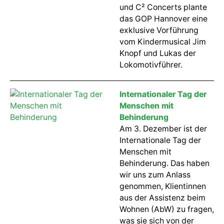
und C² Concerts plante
das GOP Hannover eine
exklusive Vorführung
vom Kindermusical Jim
Knopf und Lukas der
Lokomotivführer.
Internationaler Tag der
Menschen mit
Behinderung
Am 3. Dezember ist der
Internationale Tag der
Menschen mit
Behinderung. Das haben
wir uns zum Anlass
genommen, Klientinnen
aus der Assistenz beim
Wohnen (AbW) zu fragen,
was sie sich von der