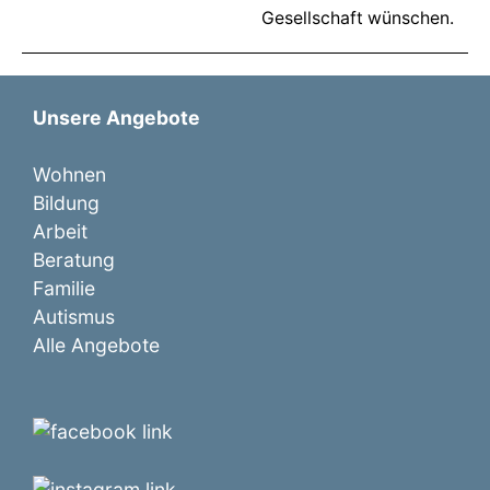
Gesellschaft wünschen.
Unsere Angebote
Wohnen
Bildung
Arbeit
Beratung
Familie
Autismus
Alle Angebote