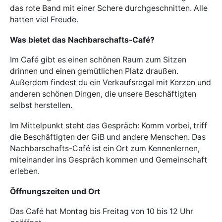
das rote Band mit einer Schere durchgeschnitten. Alle
hatten viel Freude.
Was bietet das Nachbarschafts-Café?
Im Café gibt es einen schönen Raum zum Sitzen
drinnen und einen gemütlichen Platz draußen.
Außerdem findest du ein Verkaufsregal mit Kerzen und
anderen schönen Dingen, die unsere Beschäftigten
selbst herstellen.
Im Mittelpunkt steht das Gespräch: Komm vorbei, triff
die Beschäftigten der GiB und andere Menschen. Das
Nachbarschafts-Café ist ein Ort zum Kennenlernen,
miteinander ins Gespräch kommen und Gemeinschaft
erleben.
Öffnungszeiten und Ort
Das Café hat Montag bis Freitag von 10 bis 12 Uhr