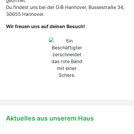
geöffnet.
Du findest uns bei der GiB Hannover, Bussestraße 34,
30655 Hannover.
Wir freuen uns auf deinen Besuch!
Aktuelles aus unserem Haus