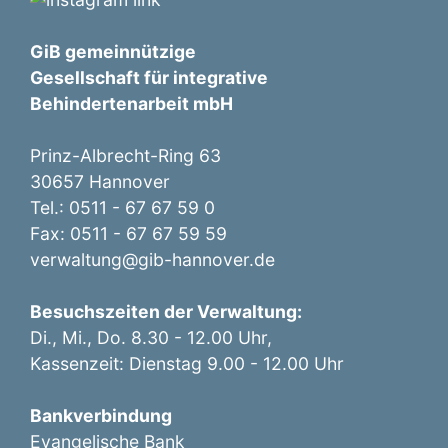
GiB gemeinnützige
Gesellschaft für integrative
Behindertenarbeit mbH
Prinz-Albrecht-Ring 63
30657 Hannover
Tel.: 0511 - 67 67 59 0
Fax: 0511 - 67 67 59 59
verwaltung@gib-hannover.de
Besuchszeiten der Verwaltung:
Di., Mi., Do. 8.30 - 12.00 Uhr,
Kassenzeit: Dienstag 9.00 - 12.00 Uhr
Bankverbindung
Evangelische Bank