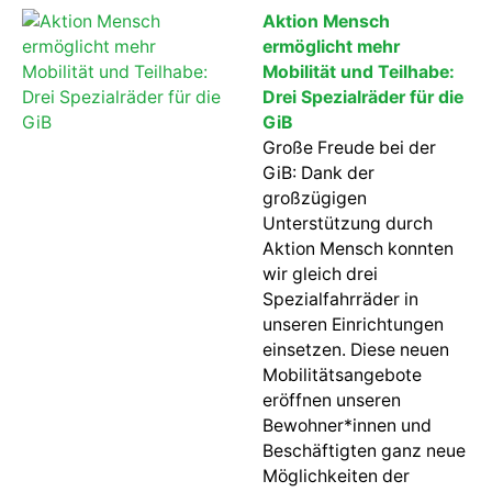
Aktion Mensch
ermöglicht mehr
Mobilität und Teilhabe:
Drei Spezialräder für die
GiB
Große Freude bei der
GiB: Dank der
großzügigen
Unterstützung durch
Aktion Mensch konnten
wir gleich drei
Spezialfahrräder in
unseren Einrichtungen
einsetzen. Diese neuen
Mobilitätsangebote
eröffnen unseren
Bewohner*innen und
Beschäftigten ganz neue
Möglichkeiten der