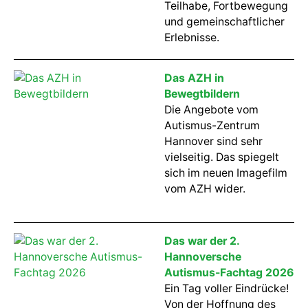
Teilhabe, Fortbewegung
und gemeinschaftlicher
Erlebnisse.
Das AZH in
Bewegtbildern
Die Angebote vom
Autismus-Zentrum
Hannover sind sehr
vielseitig. Das spiegelt
sich im neuen Imagefilm
vom AZH wider.
Das war der 2.
Hannoversche
Autismus-Fachtag 2026
Ein Tag voller Eindrücke!
Von der Hoffnung des