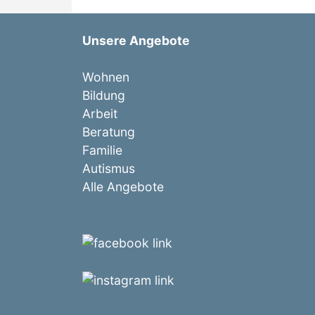
Unsere Angebote
Wohnen
Bildung
Arbeit
Beratung
Familie
Autismus
Alle Angebote