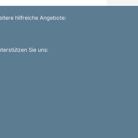
itere hilfreiche Angebote:
terstützen Sie uns: