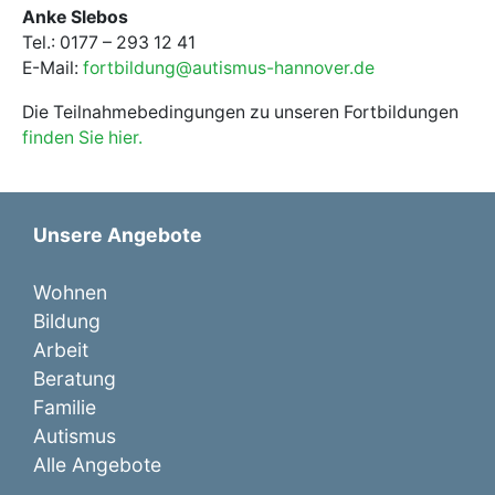
Anke Slebos
Tel.: 0177 – 293 12 41
E-Mail:
fortbildung@autismus-hannover.de
Die Teilnahmebedingungen zu unseren Fortbildungen
finden Sie hier.
Unsere Angebote
Wohnen
Bildung
Arbeit
Beratung
Familie
Autismus
Alle Angebote