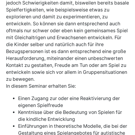
jedoch Schwierigkeiten damit, bisweilen bereits basale
Spielfertigkeiten, wie beispielsweise etwas zu
explorieren und damit zu experimentieren, zu
entwickeln. So können sie dann entsprechend auch
oftmals nur schwer oder eben kein gemeinsames Spiel
mit Gleichaltrigen und Erwachsenen entwickeln. Für
die Kinder selber und natürlich auch für ihre
Bezugspersonen ist es dann entsprechend eine große
Herausforderung, miteinander einen unbeschwerten
Kontakt zu gestalten, Freude am Tun oder am Spiel zu
entwickeln sowie sich vor allem in Gruppensituationen
zu bewegen.
In diesem Seminar erhalten Sie:
Einen Zugang zur oder eine Reaktivierung der
eigenen Spielfreude
Kenntnisse über die Bedeutung von Spielen für
die kindliche Entwicklung
Einführungen in theoretische Modelle, die bei der
Gestaltung eines Spielangebotes für autistische