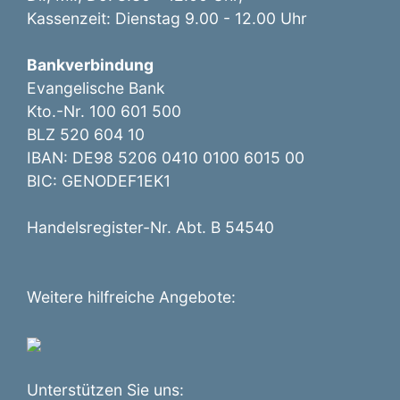
Kassenzeit: Dienstag 9.00 - 12.00 Uhr
Bankverbindung
Evangelische Bank
Kto.-Nr. 100 601 500
BLZ 520 604 10
IBAN: DE98 5206 0410 0100 6015 00
BIC: GENODEF1EK1
Handelsregister-Nr. Abt. B 54540
Weitere hilfreiche Angebote:
Unterstützen Sie uns: