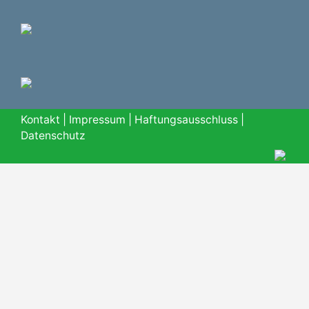
Kontakt
|
Impressum
|
Haftungsausschluss
|
Datenschutz