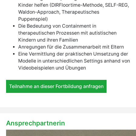
Kinder helfen (DIRFloortime-Methode, SELF-REG,
Waldon-Approach, Therapeutisches
Puppenspiel)
Die Bedeutung von Containment in
therapeutischen Prozessen mit autistischen
Kindern und ihren Familien
Anregungen für die Zusammenarbeit mit Eltern
Eine Vermittlung der praktischen Umsetzung der
Modelle in unterschiedlichen Settings anhand von
Videobeispielen und Übungen
Teilnahme an dieser Fortbildung anfragen
Ansprechpartnerin