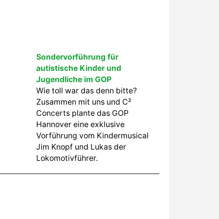
Sondervorführung für
autistische Kinder und
Jugendliche im GOP
Wie toll war das denn bitte?
Zusammen mit uns und C²
Concerts plante das GOP
Hannover eine exklusive
Vorführung vom Kindermusical
Jim Knopf und Lukas der
Lokomotivführer.