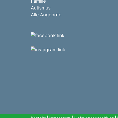
Familie
Autismus
Alle Angebote