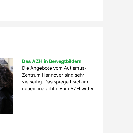
Das AZH in Bewegtbildern
Die Angebote vom Autismus-
Zentrum Hannover sind sehr
vielseitig. Das spiegelt sich im
neuen Imagefilm vom AZH wider.