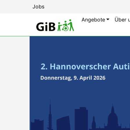
Jobs
Angebote
Über 