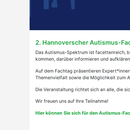
2. Hannoverscher Autismus-Fac
Das Autismus-Spektrum ist facettenreich, 
kommen, darüber informieren und aufklären
Auf dem Fachtag präsentieren Expert*innen 
Themenvielfalt sowie die Möglichkeit zum 
Die Veranstaltung richtet sich an alle, die
Wir freuen uns auf Ihre Teilnahme!
Hier können Sie sich für den Autismus-Fac