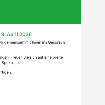
9. April 2026
wir gemeinsam mit Ihnen ins Gespräch
gen. Freuen Sie sich auf eine breite
s-Spektrum.
ftigen.