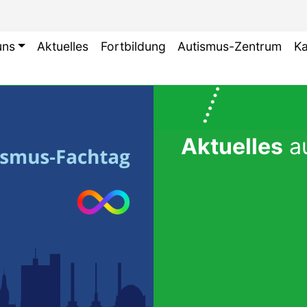
uns
Aktuelles
Fortbildung
Autismus-Zentrum
Ka
Aktuelles
a