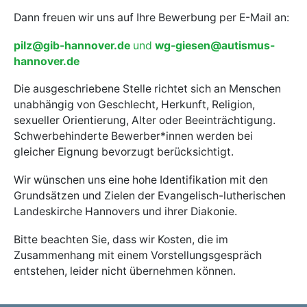
Dann freuen wir uns auf Ihre Bewerbung per E-Mail an:
pilz@gib-hannover.de
und
wg-giesen@autismus-
hannover.de
Die ausgeschriebene Stelle richtet sich an Menschen
unabhängig von Geschlecht, Herkunft, Religion,
sexueller Orientierung, Alter oder Beeinträchtigung.
Schwerbehinderte Bewerber*innen werden bei
gleicher Eignung bevorzugt berücksichtigt.
Wir wünschen uns eine hohe Identifikation mit den
Grundsätzen und Zielen der Evangelisch-lutherischen
Landeskirche Hannovers und ihrer Diakonie.
Bitte beachten Sie, dass wir Kosten, die im
Zusammenhang mit einem Vorstellungsgespräch
entstehen, leider nicht übernehmen können.