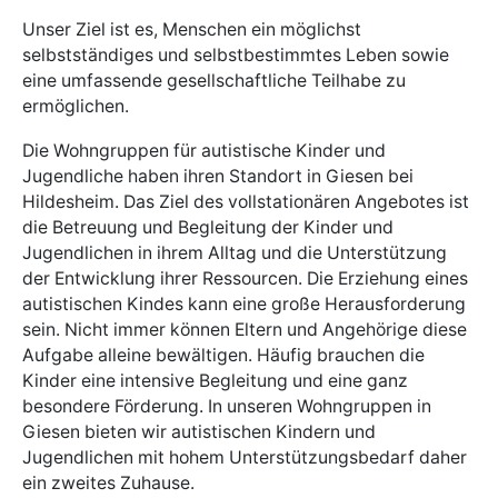
Unser Ziel ist es, Menschen ein möglichst
selbstständiges und selbstbestimmtes Leben sowie
eine umfassende gesellschaftliche Teilhabe zu
ermöglichen.
Die Wohngruppen für autistische Kinder und
Jugendliche haben ihren Standort in Giesen bei
Hildesheim. Das Ziel des vollstationären Angebotes ist
die Betreuung und Begleitung der Kinder und
Jugendlichen in ihrem Alltag und die Unterstützung
der Entwicklung ihrer Ressourcen. Die Erziehung eines
autistischen Kindes kann eine große Herausforderung
sein. Nicht immer können Eltern und Angehörige diese
Aufgabe alleine bewältigen. Häufig brauchen die
Kinder eine intensive Begleitung und eine ganz
besondere Förderung. In unseren Wohngruppen in
Giesen bieten wir autistischen Kindern und
Jugendlichen mit hohem Unterstützungsbedarf daher
ein zweites Zuhause.