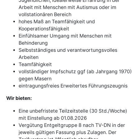
Jugendlichen, idealerweise Erfahrung in der
Arbeit mit Menschen mit Autismus oder im
vollstationären Bereich
hohes Maß an Teamfähigkeit und
Kooperationsfähigkeit
Einfühlsamer Umgang mit Menschen mit
Behinderung
Selbstständiges und verantwortungsvolles
Arbeiten
Teamfähigkeit
vollständiger Impfschutz ggf (ab Jahrgang 1970)
gegen Masern
eintragungsfreies Erweitertes Führungszeugnis
Wir bieten:
Eine unbefristete Teilzeitstelle (30 Std./Woche)
mit Einstellung ab 01.08.2026
Vergütung Entgeltgruppe 8 nach TV-DN in der
jeweils gültigen Fassung plus Zulagen. Der