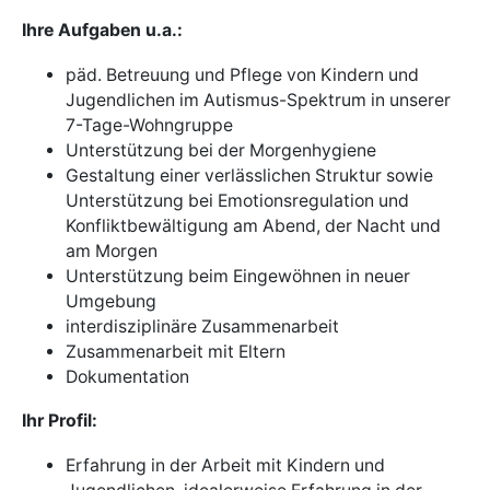
Ihre Aufgaben u.a.:
päd. Betreuung und Pflege von Kindern und
Jugendlichen im Autismus-Spektrum in unserer
7-Tage-Wohngruppe
Unterstützung bei der Morgenhygiene
Gestaltung einer verlässlichen Struktur sowie
Unterstützung bei Emotionsregulation und
Konfliktbewältigung am Abend, der Nacht und
am Morgen
Unterstützung beim Eingewöhnen in neuer
Umgebung
interdisziplinäre Zusammenarbeit
Zusammenarbeit mit Eltern
Dokumentation
Ihr Profil:
Erfahrung in der Arbeit mit Kindern und