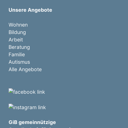
Unsere Angebote
Wohnen
Bildung
Arbeit
Beratung
Familie
Autismus
Alle Angebote
GiB gemeinnützige