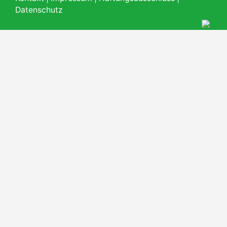
Datenschutz