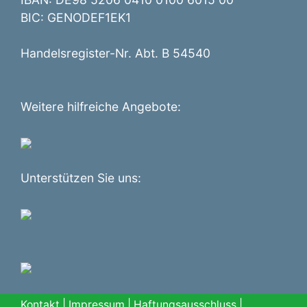
BIC: GENODEF1EK1
Handelsregister-Nr. Abt. B 54540
Weitere hilfreiche Angebote:
Unterstützen Sie uns:
Kontakt
|
Impressum
|
Haftungsausschluss
|