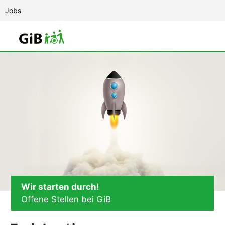
Jobs
Wir starten durch!
Offene Stellen bei GiB