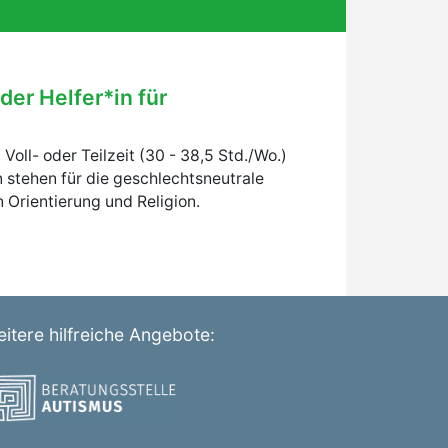
der Helfer*in für
Voll- oder Teilzeit (30 - 38,5 Std./Wo.)
 stehen für die geschlechtsneutrale
Orientierung und Religion.
itere hilfreiche Angebote: