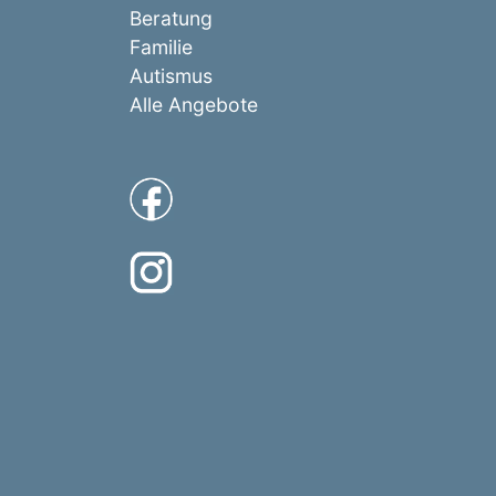
Beratung
Familie
Autismus
Alle Angebote