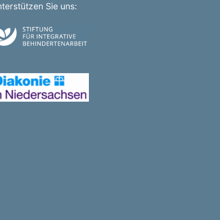
terstützen Sie uns: