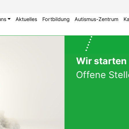
uns
Aktuelles
Fortbildung
Autismus-Zentrum
Ka
Wir starten
Offene Stell