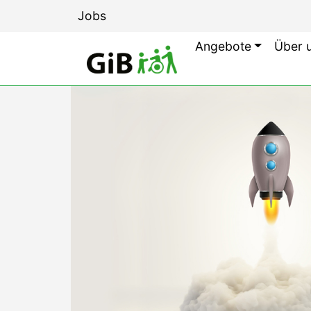
Jobs
Angebote
Über 