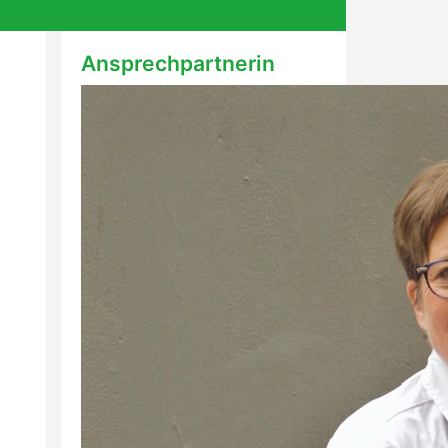
Ansprechpartnerin