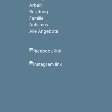
Arbeit
Beratung
Familie
Autismus
Alle Angebote