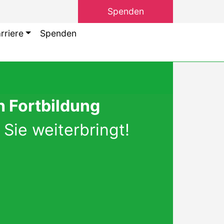
Spenden
rriere
Spenden
 Fortbildung
Sie weiterbringt!