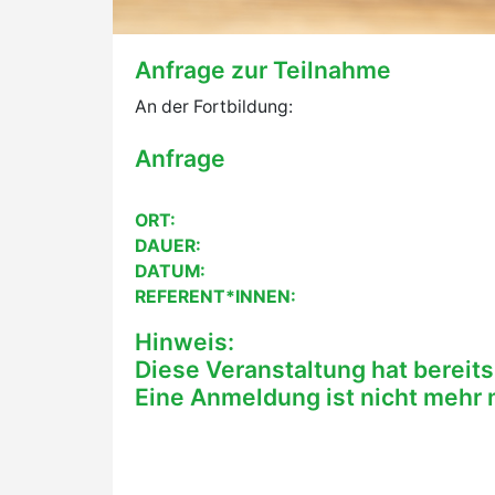
Anfrage zur Teilnahme
An der Fortbildung:
Anfrage
ORT:
DAUER:
DATUM:
REFERENT*INNEN:
Hinweis:
Diese Veranstaltung hat bereits
Eine Anmeldung ist nicht mehr 