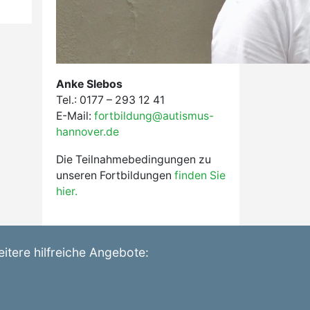
Anke Slebos
Tel.: 0177 – 293 12 41
E-Mail:
fortbildung@autismus-
hannover.de
Die Teilnahmebedingungen zu
unseren Fortbildungen
finden Sie
hier.
itere hilfreiche Angebote: