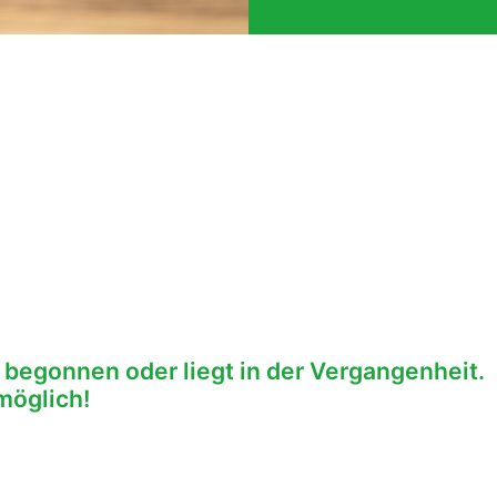
 begonnen oder liegt in der Vergangenheit.
möglich!