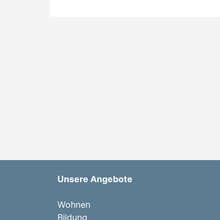
Unsere Angebote
Wohnen
Bildung