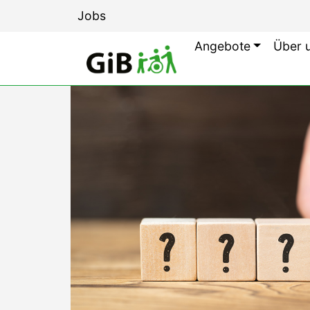
Jobs
Angebote
Über 