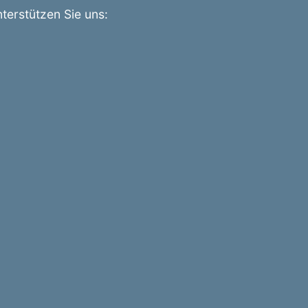
terstützen Sie uns: