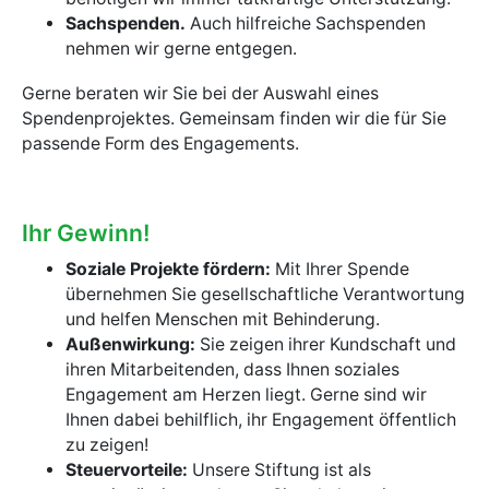
Sachspenden.
Auch hilfreiche Sachspenden
nehmen wir gerne entgegen.
Gerne beraten wir Sie bei der Auswahl eines
Spendenprojektes. Gemeinsam finden wir die für Sie
passende Form des Engagements.
Ihr Gewinn!
Soziale Projekte fördern:
Mit Ihrer Spende
übernehmen Sie gesellschaftliche Verantwortung
und helfen Menschen mit Behinderung.
Außenwirkung:
Sie zeigen ihrer Kundschaft und
ihren Mitarbeitenden, dass Ihnen soziales
Engagement am Herzen liegt. Gerne sind wir
Ihnen dabei behilflich, ihr Engagement öffentlich
zu zeigen!
Steuervorteile:
Unsere Stiftung ist als