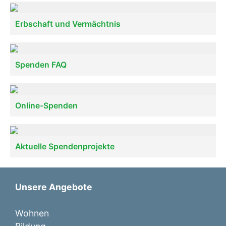
Erbschaft und Vermächtnis
Spenden FAQ
Online-Spenden
Aktuelle Spendenprojekte
Unsere Angebote
Wohnen