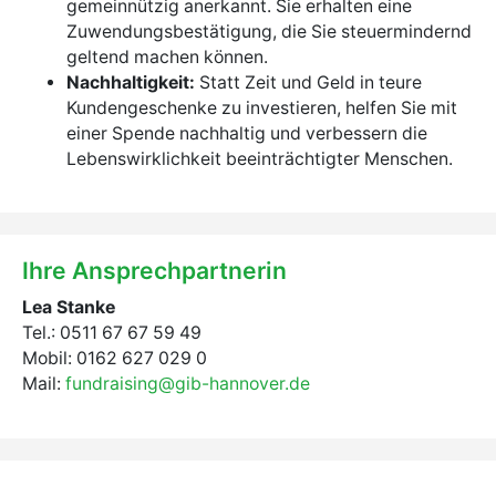
gemeinnützig anerkannt. Sie erhalten eine
Zuwendungsbestätigung, die Sie steuermindernd
geltend machen können.
Nachhaltigkeit:
Statt Zeit und Geld in teure
Kundengeschenke zu investieren, helfen Sie mit
einer Spende nachhaltig und verbessern die
Lebenswirklichkeit beeinträchtigter Menschen.
Ihre Ansprechpartnerin
Lea Stanke
Tel.: 0511 67 67 59 49
Mobil: 0162 627 029 0
Mail:
fundraising@gib-hannover.de