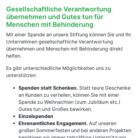
Gesellschaftliche Verantwortung
übernehmen und Gutes tun für
Menschen mit Behinderung
Mit einer Spende an unsere Stiftung können Sie und Ihr
Unternehmen gesellschaftliche Verantwortung
übernehmen und Menschen mit Behinderung direkt
helfen.
Es gibt unterschiedliche Möglichkeiten uns zu
unterstützen:
Spenden statt Schenken.
Statt teure Geschenke
an Kunden zu verteilen, können Sie mit einer
Spende zu Weihnachten (zum Jubiläum etc.)
Gutes tun und Großes bewirken.
Einzelspenden
Ehrenamtliches Engagement.
Auf unseren
großen Sommerfesten und bei anderen Projekten
benötigen wir immer tatkräftige Unterstützung.