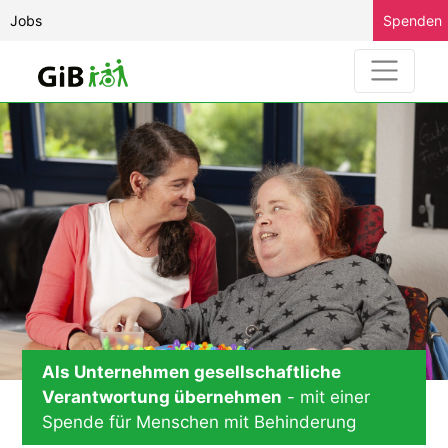
Jobs
Spenden
Als Unternehmen gesellschaftliche
Verantwortung übernehmen
- mit einer
Spende für Menschen mit Behinderung