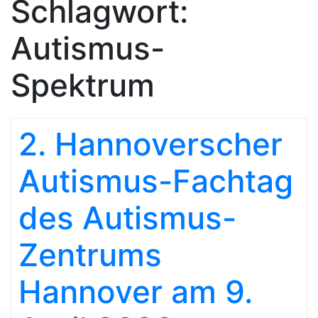
Schlagwort:
Autismus-
Spektrum
2. Hannoverscher
Autismus-Fachtag
des Autismus-
Zentrums
Hannover am 9.