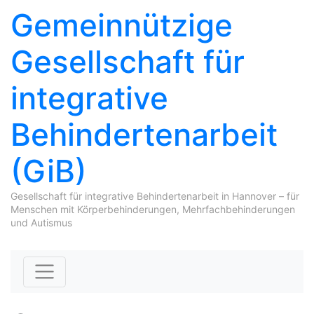
Gemeinnützige
Gesellschaft für
integrative
Behindertenarbeit
(GiB)
Gesellschaft für integrative Behindertenarbeit in Hannover – für
Menschen mit Körperbehinderungen, Mehrfachbehinderungen
und Autismus
Skip to content