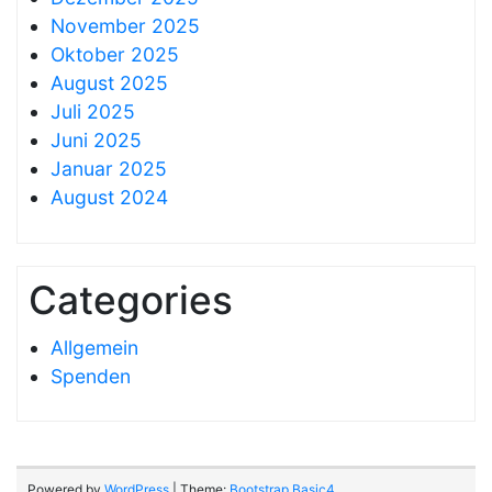
November 2025
Oktober 2025
August 2025
Juli 2025
Juni 2025
Januar 2025
August 2024
Categories
Allgemein
Spenden
Powered by
WordPress
| Theme:
Bootstrap Basic4