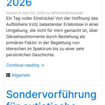
2026
Posted on
April 28, 2026
by
oeffentlichkeitsarbeit
Ein Tag voller Eindrücke! Von der Hoffnung des
Aufblühens trotz belastender Erlebnisse in einer
Umgebung, die nicht für mich gemacht ist, über
Gänsehautmomente durch Beziehung als
primären Faktor in der Begleitung von
Menschen im Spektrum bis zu einer sehr
persönlichen Geschichte.
Continue reading
→
Allgemein
Sondervorführung