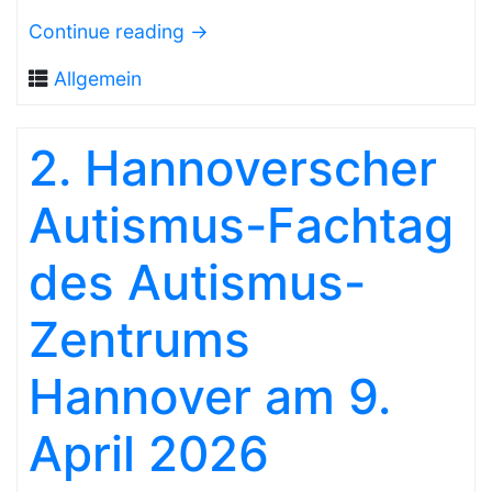
Continue reading
→
Allgemein
2. Hannoverscher
Autismus-Fachtag
des Autismus-
Zentrums
Hannover am 9.
April 2026