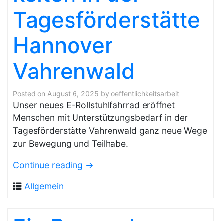
Tagesförderstätte
Hannover
Vahrenwald
Posted on
August 6, 2025
by
oeffentlichkeitsarbeit
Unser neues E-Rollstuhlfahrrad eröffnet
Menschen mit Unterstützungsbedarf in der
Tagesförderstätte Vahrenwald ganz neue Wege
zur Bewegung und Teilhabe.
Continue reading
→
Allgemein