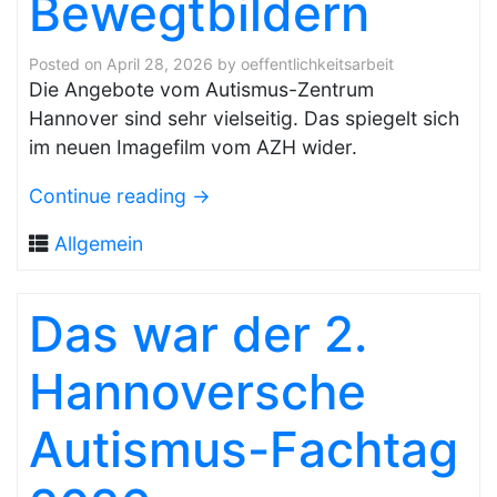
Bewegtbildern
Posted on
April 28, 2026
by
oeffentlichkeitsarbeit
Die Angebote vom Autismus-Zentrum
Hannover sind sehr vielseitig. Das spiegelt sich
im neuen Imagefilm vom AZH wider.
Continue reading
→
Allgemein
Das war der 2.
Hannoversche
Autismus-Fachtag