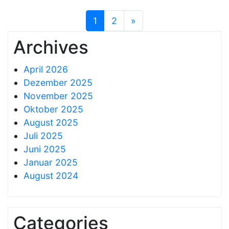
1
2
»
Archives
April 2026
Dezember 2025
November 2025
Oktober 2025
August 2025
Juli 2025
Juni 2025
Januar 2025
August 2024
Categories