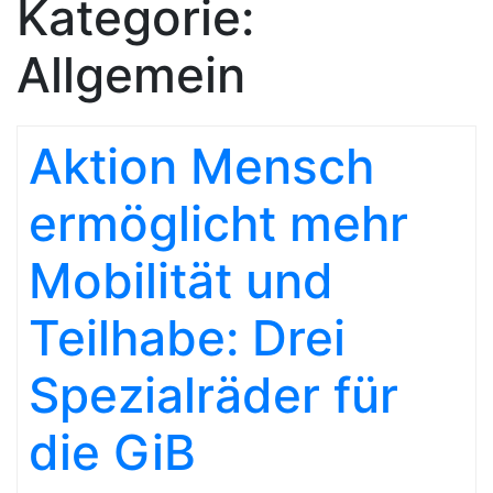
Kategorie:
Allgemein
Aktion Mensch
ermöglicht mehr
Mobilität und
Teilhabe: Drei
Spezialräder für
die GiB