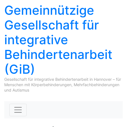
Gemeinnützige
Gesellschaft für
integrative
Behindertenarbeit
(GiB)
Gesellschaft für integrative Behindertenarbeit in Hannover – für
Menschen mit Körperbehinderungen, Mehrfachbehinderungen
und Autismus
Skip to content