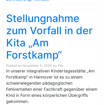
Stellungnahme
zum Vorfall in der
Kita „Am
Forstkamp“
Posted on
November 3, 2025
by
Pilz
In unserer integrativen Kindertagesstätte „Am
Forstkamp“ in Hannover ist es zu einem
schwerwiegenden pädagogischen
Fehlverhalten einer Fachkraft gegenüber einem
Kind in Form eines körperlichen Übergriffs
gekommen.