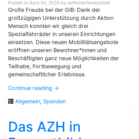
Posted on
April 30, 2026
by
oeffentlichkeitsarbeit
Große Freude bei der GiB: Dank der
großzügigen Unterstützung durch Aktion
Mensch konnten wir gleich drei
Spezialfahrräder in unseren Einrichtungen
einsetzen. Diese neuen Mobilitätsangebote
eröffnen unseren Bewohner*innen und
Beschäftigten ganz neue Möglichkeiten der
Teilhabe, Fortbewegung und
gemeinschaftlicher Erlebnisse.
Continue reading
→
Allgemein
,
Spenden
Das AZH in