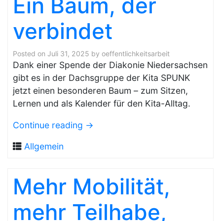
Ein Baum, der
verbindet
Posted on
Juli 31, 2025
by
oeffentlichkeitsarbeit
Dank einer Spende der Diakonie Niedersachsen
gibt es in der Dachsgruppe der Kita SPUNK
jetzt einen besonderen Baum – zum Sitzen,
Lernen und als Kalender für den Kita-Alltag.
Continue reading
→
Allgemein
Mehr Mobilität,
mehr Teilhabe,