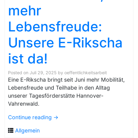
mehr
Lebensfreude:
Unsere E-Rikscha
ist da!
Posted on
Juli 29, 2025
by
oeffentlichkeitsarbeit
Eine E-Rikscha bringt seit Juni mehr Mobilität,
Lebensfreude und Teilhabe in den Alltag
unserer Tagesförderstätte Hannover-
Vahrenwald.
Continue reading
→
Allgemein