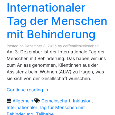
Internationaler
Tag der Menschen
mit Behinderung
Posted on
Dezember 3, 2025
by
oeffentlichkeitsarbeit
Am 3. Dezember ist der Internationale Tag der
Menschen mit Behinderung. Das haben wir uns
zum Anlass genommen, Klientinnen aus der
Assistenz beim Wohnen (AbW) zu fragen, was
sie sich von der Gesellschaft wünschen.
Continue reading
→
Allgemein
Gemeinschaft
,
Inklusion
,
Internationaler Tag für Menschen mit
Behinderung
,
Teilhabe