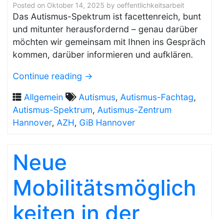
Posted on
Oktober 14, 2025
by
oeffentlichkeitsarbeit
Das Autismus-Spektrum ist facettenreich, bunt
und mitunter herausfordernd – genau darüber
möchten wir gemeinsam mit Ihnen ins Gespräch
kommen, darüber informieren und aufklären.
Continue reading
→
Allgemein
Autismus
,
Autismus-Fachtag
,
Autismus-Spektrum
,
Autismus-Zentrum
Hannover
,
AZH
,
GiB Hannover
Neue
Mobilitätsmöglich
keiten in der