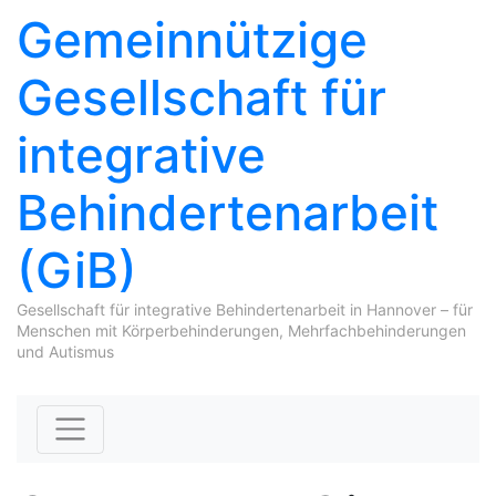
Gemeinnützige
Gesellschaft für
integrative
Behindertenarbeit
(GiB)
Gesellschaft für integrative Behindertenarbeit in Hannover – für
Menschen mit Körperbehinderungen, Mehrfachbehinderungen
und Autismus
Skip to content